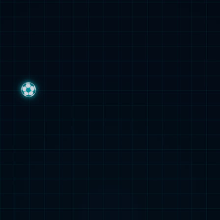
2025-12-24
2025-12-12
关于全资子公司获得丙戊酸
关于全资子公司获得左氧氟
钠注射用浓溶液注册证书的
沙星口服溶液注册证书的公
公告
告
点击下载
点击下载
2025-11-29
2025-11-29
关于全资子公司获得己酮可
关于全资子公司获得艾司奥
可碱缓释片注册证书的公告
美拉唑镁肠溶干混悬剂注册
证书的公告