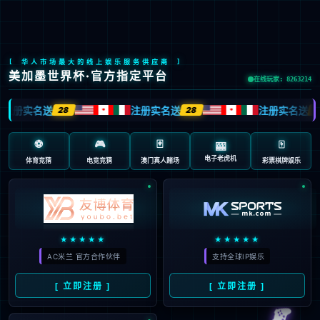
EN
COMPANY ANNOUNCEMENT
公司公告
为投资者创造持续增长的价值