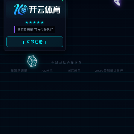
2026-04-11
2026-03-27
关于全资子公司获得卡络磺
关于全资子公司创新药
钠注射液注册证书的公告
APH03571片获得临床试验
注册申请受理的公告
点击下载
点击下载
2026-01-30
2026-01-06
关于全资子公司获得阿仑膦
关于全资子公司获得磷酸奥
酸钠口服溶液注册证书的公
司他韦胶囊药品补充申请批
告
准通知书的公告
点击下载
点击下载