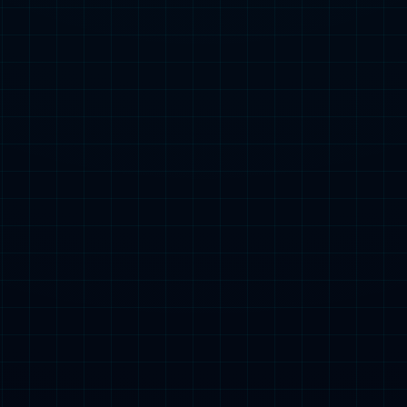
润大厦17层