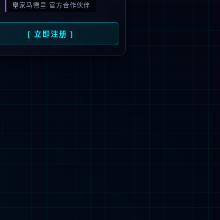
询
gdyph.com
hkj@gdyph.com