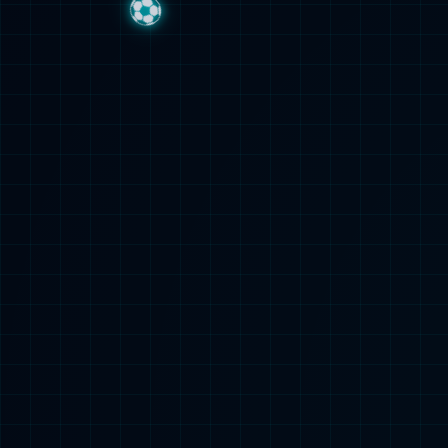
人才招聘
联系方式：020-28877666-8431
廉洁举报
举报电话：020-28877666-813